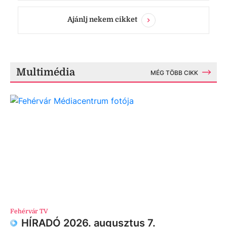
Ajánlj nekem cikket
Multimédia
MÉG TÖBB CIKK
Fehérvár TV
HÍRADÓ 2026. augusztus 7.