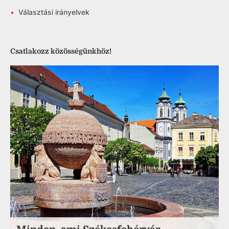
•
Választási irányelvek
Csatlakozz közösségünkhöz!