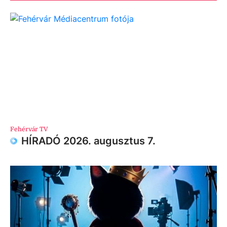
Fehérvár TV
HÍRADÓ 2026. augusztus 7.