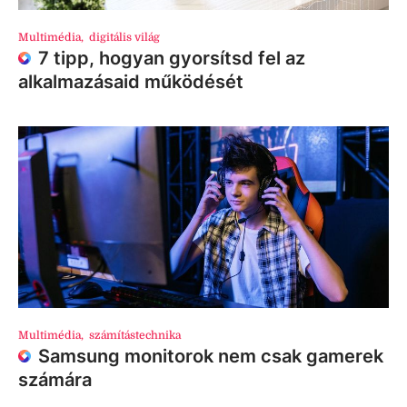
Multimédia
,
digitális világ
7 tipp, hogyan gyorsítsd fel az
alkalmazásaid működését
Multimédia
,
számítástechnika
Samsung monitorok nem csak gamerek
számára