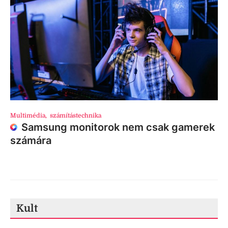
Multimédia
,
számítástechnika
Samsung monitorok nem csak gamerek
számára
Kult