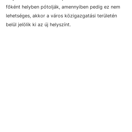
főként helyben pótolják, amennyiben pedig ez nem
lehetséges, akkor a város közigazgatási területén
belül jelölik ki az új helyszínt.