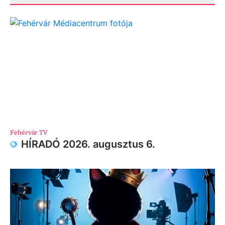
Fehérvár TV
HÍRADÓ 2026. augusztus 6.