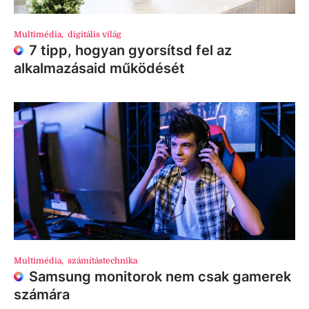
Multimédia
,
digitális világ
7 tipp, hogyan gyorsítsd fel az
alkalmazásaid működését
Multimédia
,
számítástechnika
Samsung monitorok nem csak gamerek
számára