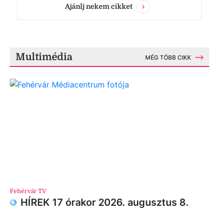
Ajánlj nekem cikket
Multimédia
MÉG TÖBB CIKK
Fehérvár TV
HÍREK 17 órakor 2026. augusztus 8.