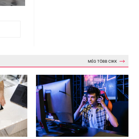
MÉG TÖBB CIKK