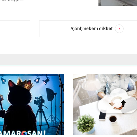
Ajánlj nekem cikket