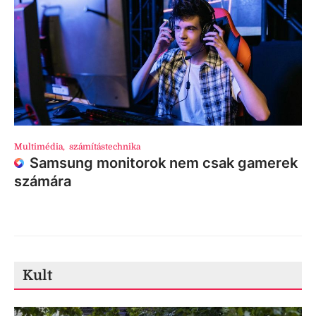
Multimédia
,
számítástechnika
Samsung monitorok nem csak gamerek
számára
Kult