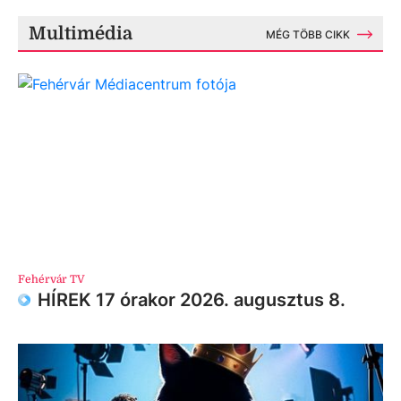
Multimédia
MÉG TÖBB CIKK
Fehérvár TV
HÍREK 17 órakor 2026. augusztus 8.