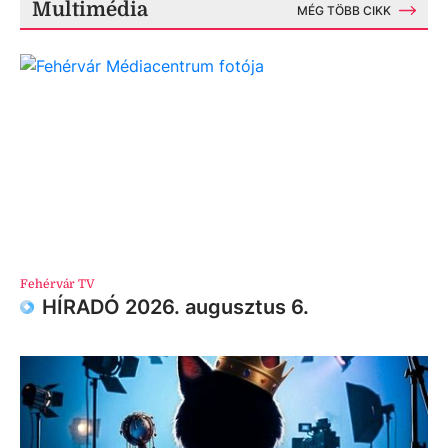
Multimédia
MÉG TÖBB CIKK
Fehérvár TV
HÍRADÓ 2026. augusztus 6.