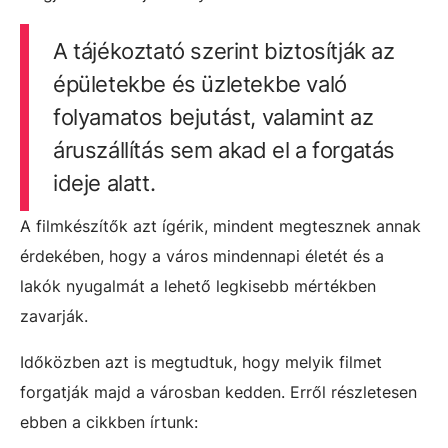
A tájékoztató szerint biztosítják az
épületekbe és üzletekbe való
folyamatos bejutást, valamint az
áruszállítás sem akad el a forgatás
ideje alatt.
A filmkészítők azt ígérik, mindent megtesznek annak
érdekében, hogy a város mindennapi életét és a
lakók nyugalmát a lehető legkisebb mértékben
zavarják.
Időközben azt is megtudtuk, hogy melyik filmet
forgatják majd a városban kedden. Erről részletesen
ebben a cikkben írtunk: