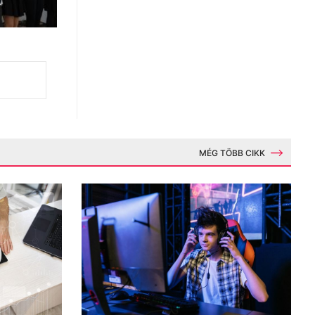
MÉG TÖBB CIKK