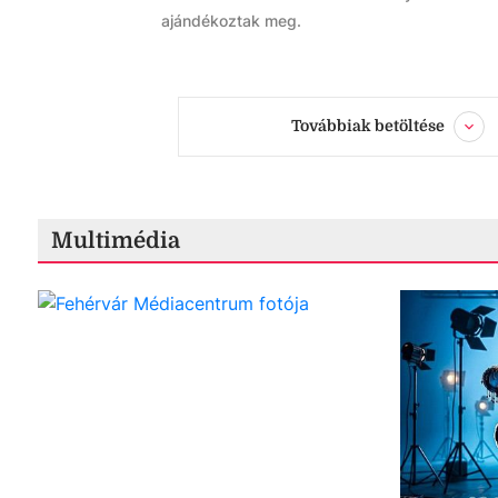
ajándékoztak meg.
Továbbiak betöltése
Multimédia