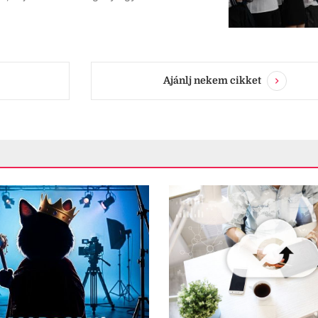
Ajánlj nekem cikket