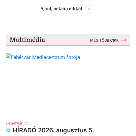
Ajánlj nekem cikket
Multimédia
MÉG TÖBB CIKK
Fehérvár TV
HÍRADÓ 2026. augusztus 5.