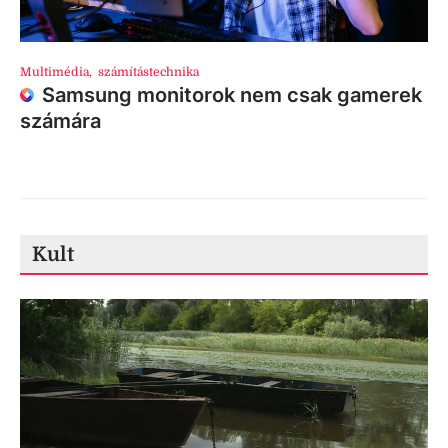
Multimédia
,
számítástechnika
Samsung monitorok nem csak gamerek
számára
Kult