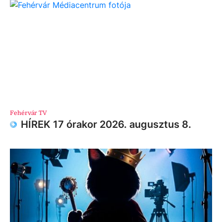
Fehérvár TV
HÍREK 17 órakor 2026. augusztus 8.