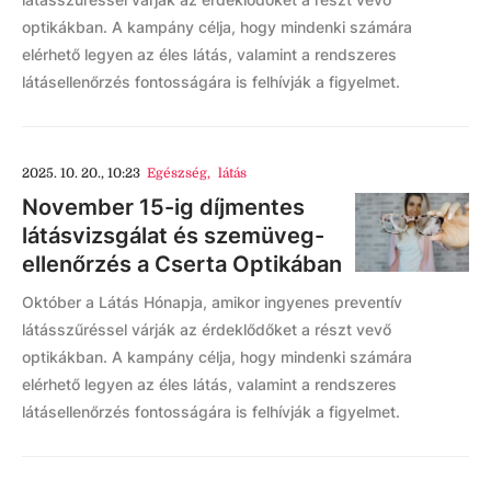
optikákban. A kampány célja, hogy mindenki számára
elérhető legyen az éles látás, valamint a rendszeres
látásellenőrzés fontosságára is felhívják a figyelmet.
2025. 10. 20., 10:23
Egészség
,
látás
November 15-ig díjmentes
látásvizsgálat és szemüveg-
ellenőrzés a Cserta Optikában
Október a Látás Hónapja, amikor ingyenes preventív
látásszűréssel várják az érdeklődőket a részt vevő
optikákban. A kampány célja, hogy mindenki számára
elérhető legyen az éles látás, valamint a rendszeres
látásellenőrzés fontosságára is felhívják a figyelmet.