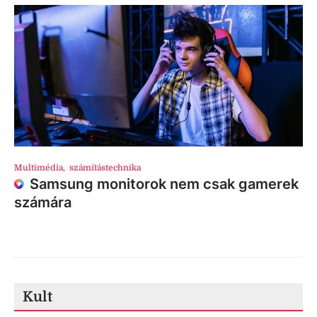
Multimédia
,
számítástechnika
Samsung monitorok nem csak gamerek
számára
Kult