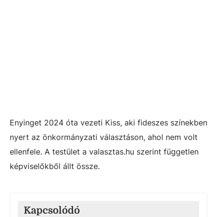
Enyinget 2024 óta vezeti Kiss, aki fideszes színekben
nyert az önkormányzati választáson, ahol nem volt
ellenfele. A testület a valasztas.hu szerint független
képviselőkből állt össze.
Kapcsolódó