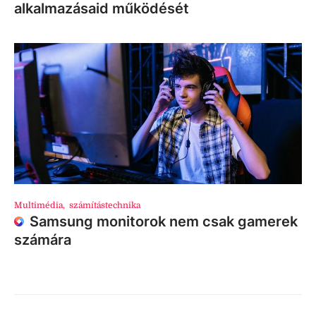
alkalmazásaid működését
Multimédia
,
számítástechnika
Samsung monitorok nem csak gamerek
számára