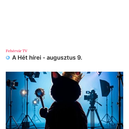
Fehérvár TV
A Hét hírei - augusztus 9.