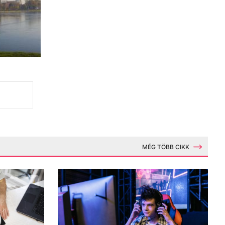
MÉG TÖBB CIKK