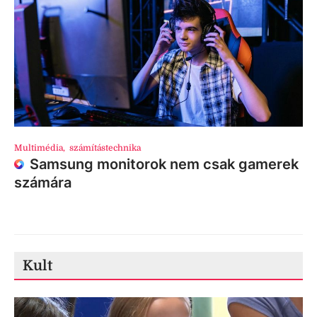
Multimédia
,
számítástechnika
Samsung monitorok nem csak gamerek
számára
Kult