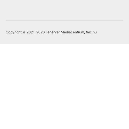
Copyright © 2021
–2026
Fehérvár Médiacentrum, fmc.hu