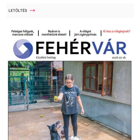
LETÖLTÉS