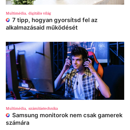
Multimédia
,
digitális világ
7 tipp, hogyan gyorsítsd fel az
alkalmazásaid működését
Multimédia
,
számítástechnika
Samsung monitorok nem csak gamerek
számára