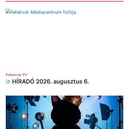
Fehérvár TV
HÍRADÓ 2026. augusztus 6.