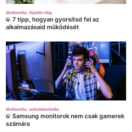
Multimédia
,
digitális világ
7 tipp, hogyan gyorsítsd fel az
alkalmazásaid működését
Multimédia
,
számítástechnika
Samsung monitorok nem csak gamerek
számára