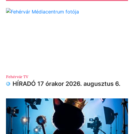
Fehérvár TV
HÍRADÓ 17 órakor 2026. augusztus 6.