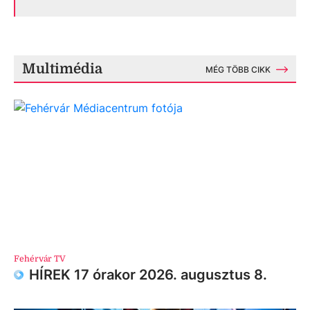
Multimédia
MÉG TÖBB CIKK
Fehérvár TV
HÍREK 17 órakor 2026. augusztus 8.