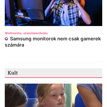
Multimédia
,
számítástechnika
Samsung monitorok nem csak gamerek
számára
Kult