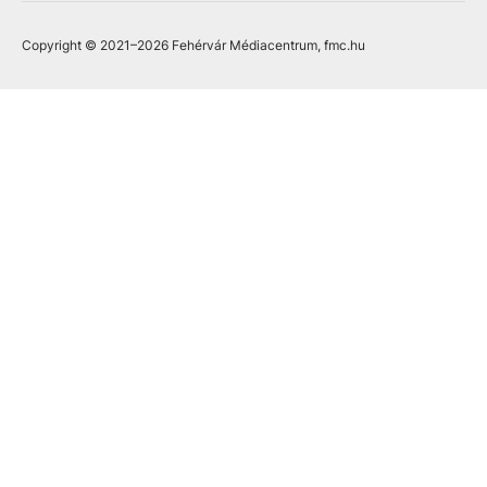
Copyright © 2021
–2026
Fehérvár Médiacentrum, fmc.hu