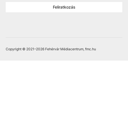
Feliratkozás
Copyright © 2021
–2026
Fehérvár Médiacentrum, fmc.hu