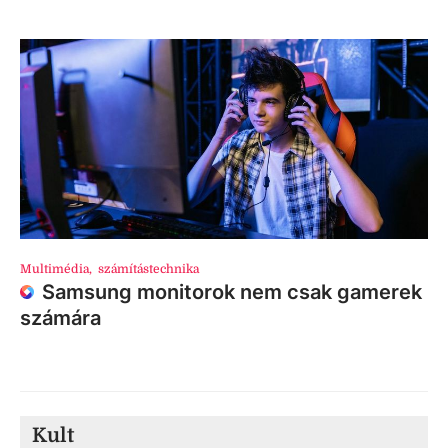
Multimédia
,
számítástechnika
Samsung monitorok nem csak gamerek
számára
Kult