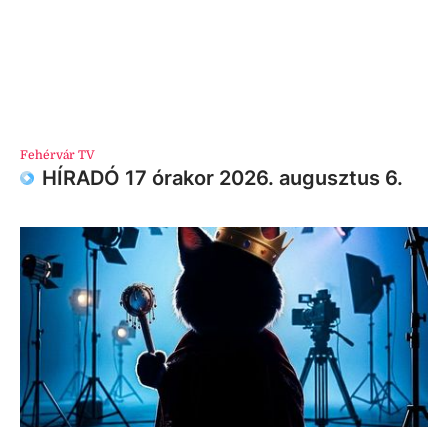
Fehérvár TV
HÍRADÓ 17 órakor 2026. augusztus 6.