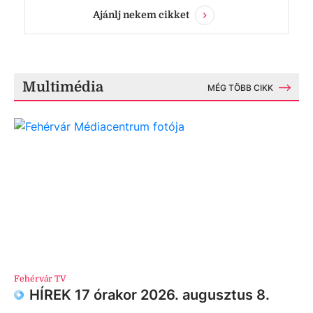
Ajánlj nekem cikket
Multimédia
MÉG TÖBB CIKK
Fehérvár TV
HÍREK 17 órakor 2026. augusztus 8.