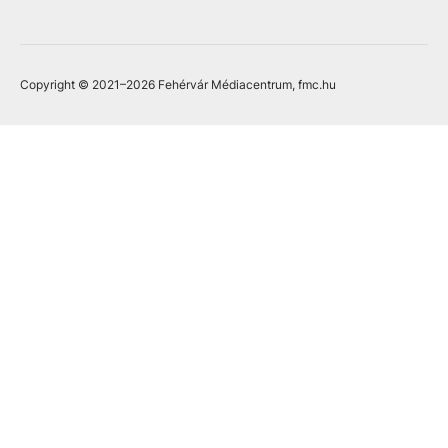
Copyright © 2021
–2026
Fehérvár Médiacentrum, fmc.hu