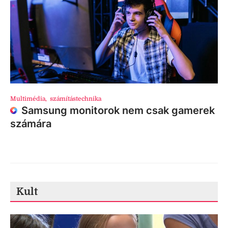
Multimédia
,
számítástechnika
Samsung monitorok nem csak gamerek
számára
Kult