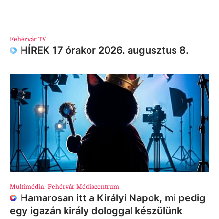
Fehérvár TV
HÍREK 17 órakor 2026. augusztus 8.
Multimédia
,
Fehérvár Médiacentrum
Hamarosan itt a Királyi Napok, mi pedig
egy igazán király dologgal készülünk