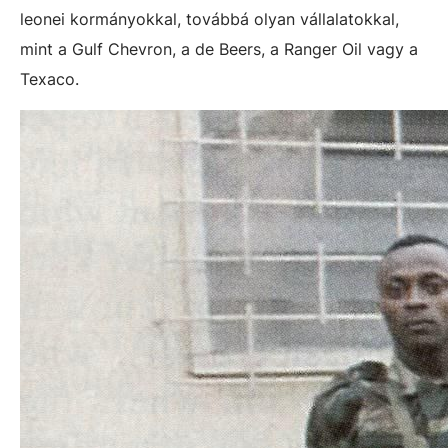
leonei kormányokkal, továbbá olyan vállalatokkal,
mint a Gulf Chevron, a de Beers, a Ranger Oil vagy a
Texaco.