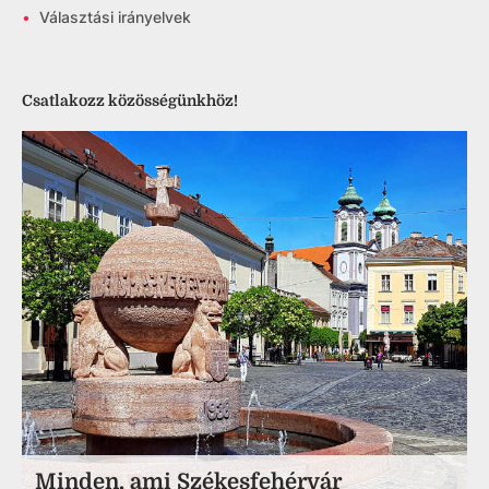
•
Választási irányelvek
Csatlakozz közösségünkhöz!
Minden, ami Székesfehérvár