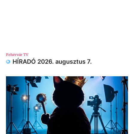
Fehérvár TV
HÍRADÓ 2026. augusztus 7.