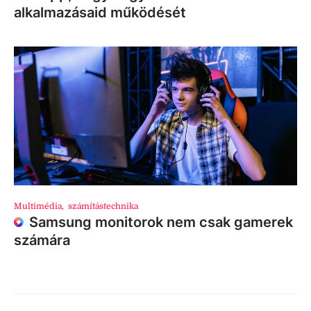
alkalmazásaid működését
Multimédia
,
számítástechnika
Samsung monitorok nem csak gamerek
számára