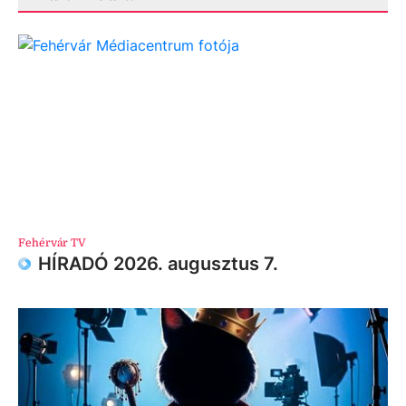
Fehérvár TV
HÍRADÓ 2026. augusztus 7.