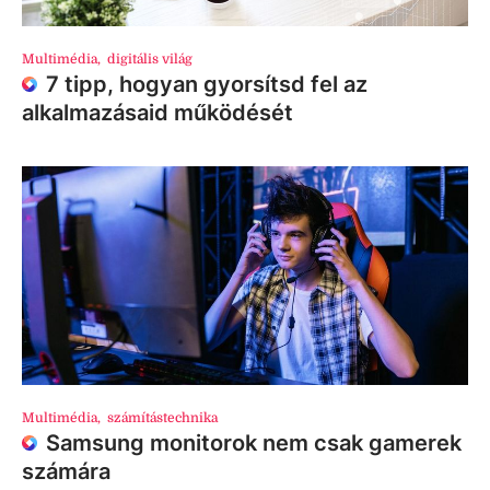
Multimédia
,
digitális világ
7 tipp, hogyan gyorsítsd fel az
alkalmazásaid működését
Multimédia
,
számítástechnika
Samsung monitorok nem csak gamerek
számára