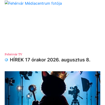
Fehérvár TV
HÍREK 17 órakor 2026. augusztus 8.