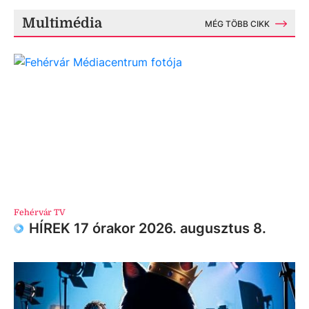
Multimédia
MÉG TÖBB CIKK
Fehérvár TV
HÍREK 17 órakor 2026. augusztus 8.