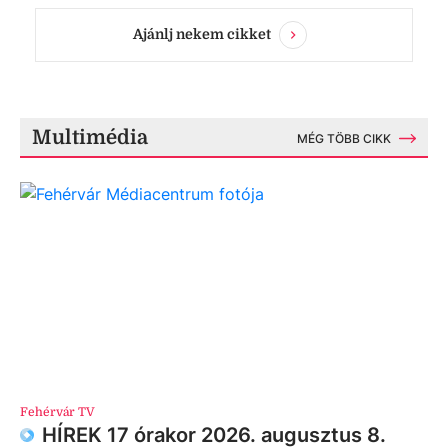
Ajánlj nekem cikket
Multimédia
MÉG TÖBB CIKK
Fehérvár TV
HÍREK 17 órakor 2026. augusztus 8.