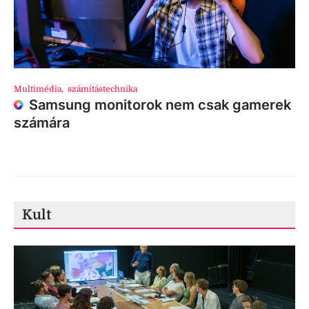
Multimédia
,
számítástechnika
Samsung monitorok nem csak gamerek
számára
Kult