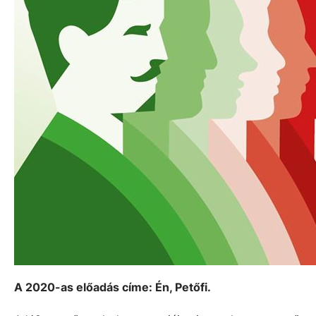
A 2020-as előadás címe: Én, Petőfi.