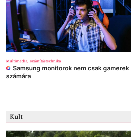
Multimédia
,
számítástechnika
Samsung monitorok nem csak gamerek
számára
Kult