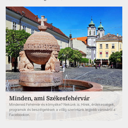
Minden, ami Székesfehérvár
Mindened Fehérvár és környéke? Nekünk is. Hírek, érdekességek,
programok és beszélgetések a világ szerintünk legjobb városáról a
Facebookon.