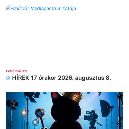
Fehérvár TV
HÍREK 17 órakor 2026. augusztus 8.