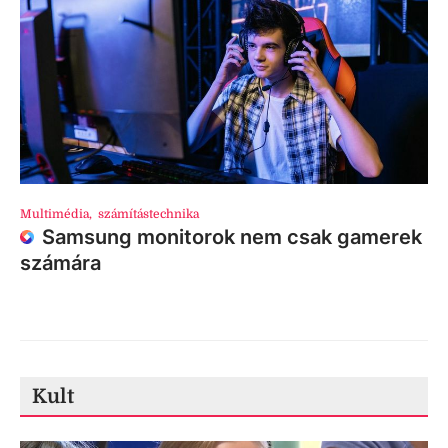
Multimédia
,
számítástechnika
Samsung monitorok nem csak gamerek
számára
Kult