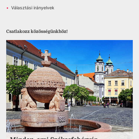
•
Választási irányelvek
Csatlakozz közösségünkhöz!