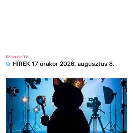
Fehérvár TV
HÍREK 17 órakor 2026. augusztus 8.