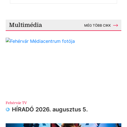
Multimédia
MÉG TÖBB CIKK
Fehérvár TV
HÍRADÓ 2026. augusztus 5.