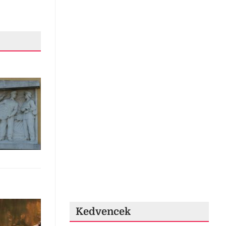
Kedvencek