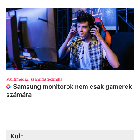
Multimédia
,
számítástechnika
Samsung monitorok nem csak gamerek
számára
Kult