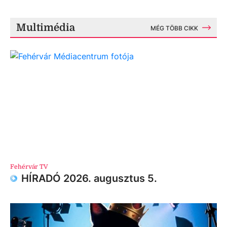
Multimédia
MÉG TÖBB CIKK
Fehérvár TV
HÍRADÓ 2026. augusztus 5.