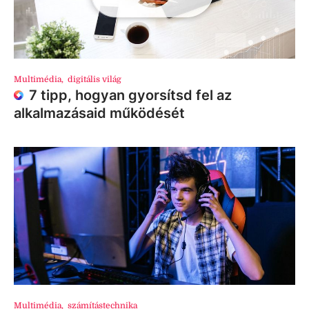
Multimédia
,
digitális világ
7 tipp, hogyan gyorsítsd fel az
alkalmazásaid működését
Multimédia
,
számítástechnika