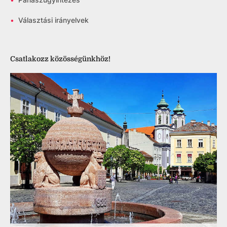
•
Választási irányelvek
Csatlakozz közösségünkhöz!