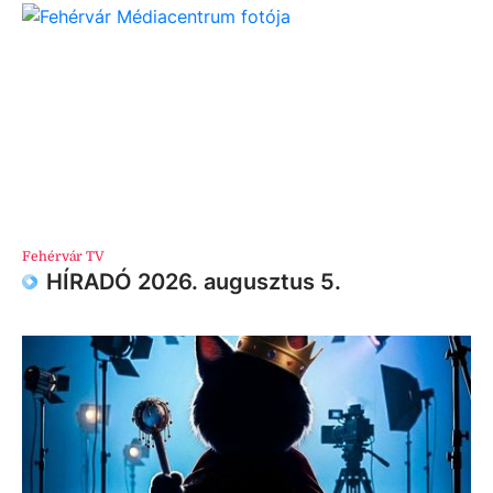
Fehérvár TV
HÍRADÓ 2026. augusztus 5.