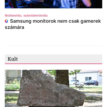
Multimédia
,
számítástechnika
Samsung monitorok nem csak gamerek
számára
Kult