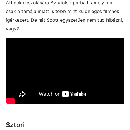
Affleck unszolására Az utolsó párbajt, amely már
csak a témája miatt is több mint különleges filmnek
ígérkezett. De hát Scott egyszerűen nem tud hibázni,
vagy?
Sztori