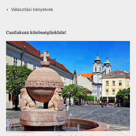
•
Választási irányelvek
Csatlakozz közösségünkhöz!