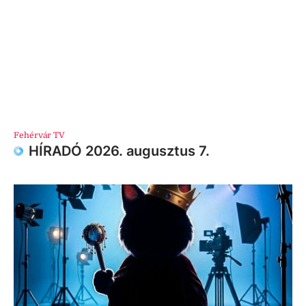
Fehérvár TV
HÍRADÓ 2026. augusztus 7.