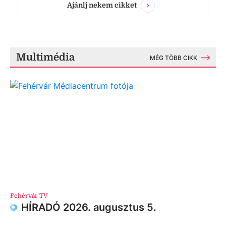
Ajánlj nekem cikket
Multimédia
MÉG TÖBB CIKK
Fehérvár TV
HÍRADÓ 2026. augusztus 5.