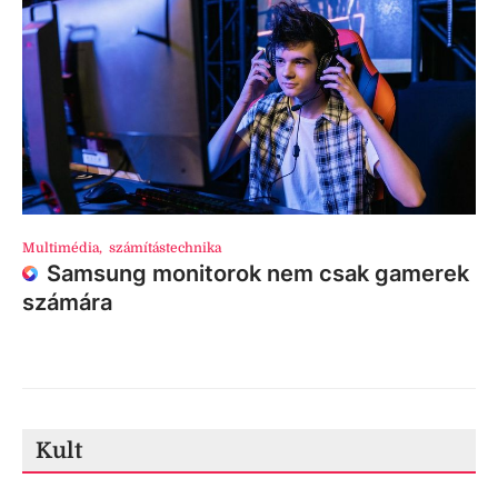
Multimédia
,
számítástechnika
Samsung monitorok nem csak gamerek
számára
Kult