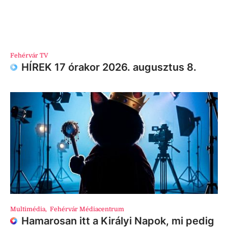
Fehérvár TV
HÍREK 17 órakor 2026. augusztus 8.
Multimédia
,
Fehérvár Médiacentrum
Hamarosan itt a Királyi Napok, mi pedig