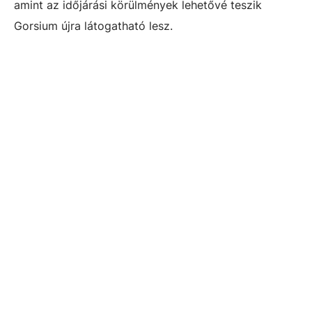
amint az időjárási körülmények lehetővé teszik
Gorsium újra látogatható lesz.