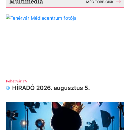
Multimédia
MÉG TÖBB CIKK
Fehérvár TV
HÍRADÓ 2026. augusztus 5.