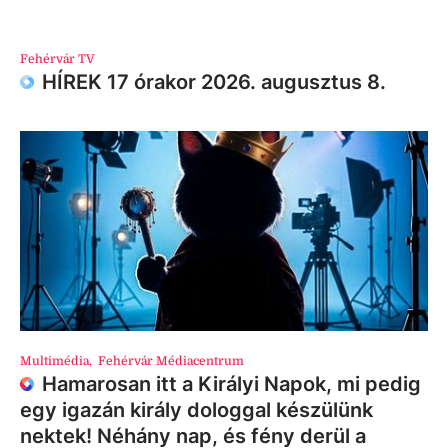
Fehérvár TV
HÍREK 17 órakor 2026. augusztus 8.
Multimédia
,
Fehérvár Médiacentrum
Hamarosan itt a Királyi Napok, mi pedig
egy igazán király dologgal készülünk
nektek! Néhány nap, és fény derül a