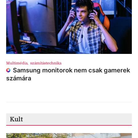
Multimédia
,
számítástechnika
Samsung monitorok nem csak gamerek
számára
Kult