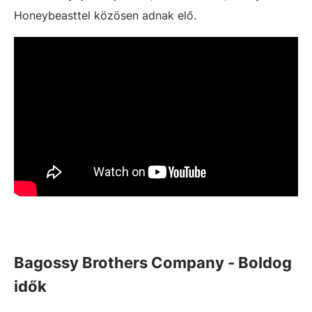
Honeybeasttel közösen adnak elő.
Bagossy Brothers Company - Boldog
idők