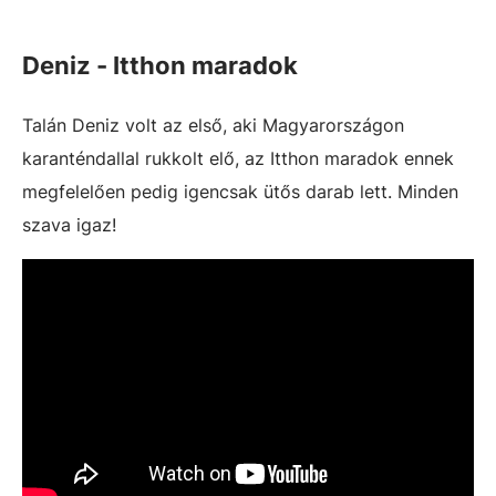
Deniz - Itthon maradok
Talán Deniz volt az első, aki Magyarországon
karanténdallal rukkolt elő, az Itthon maradok ennek
megfelelően pedig igencsak ütős darab lett. Minden
szava igaz!