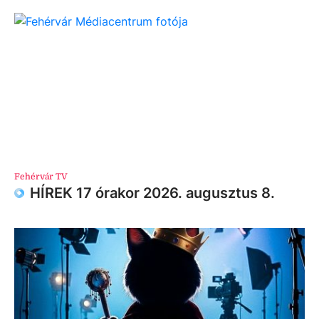
Fehérvár TV
HÍREK 17 órakor 2026. augusztus 8.