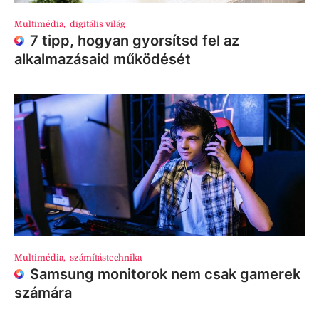
Multimédia
,
digitális világ
7 tipp, hogyan gyorsítsd fel az
alkalmazásaid működését
Multimédia
,
számítástechnika
Samsung monitorok nem csak gamerek
számára